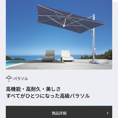
パラソル
高機能・高耐久・美しさ
すべてがひとつになった
高級パラソル
商品詳細