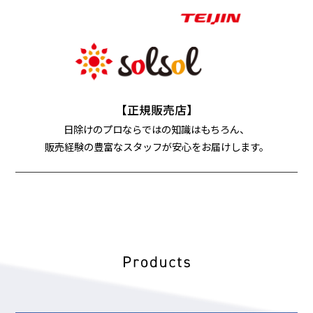
【正規販売店】
日除けのプロならではの知識はもちろん、
販売経験の豊富なスタッフが安心をお届けします。