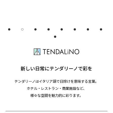
新しい日常にテンダリーノで彩を
テンダリーノはイタリア語で日除けを意味する言葉。
ホテル・レストラン・商業施設など、
様々な空間を魅力的に彩ります。