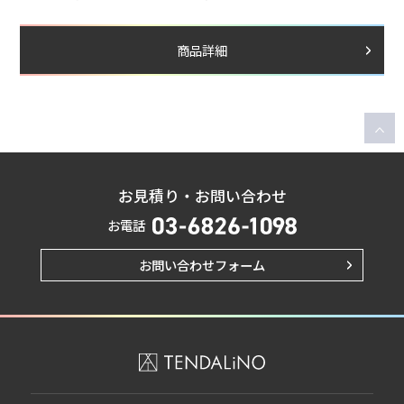
商品詳細
お見積り・お問い合わせ
お電話
お問い合わせフォーム