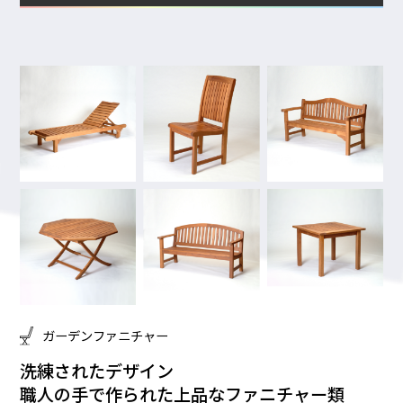
ガーデンファニチャー
洗練されたデザイン
職人の手で作られた
上品なファニチャー類