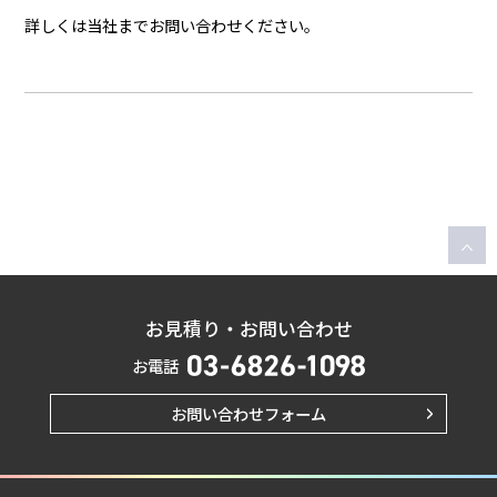
詳しくは当社までお問い合わせください。
お見積り・お問い合わせ
お電話
お問い合わせフォーム