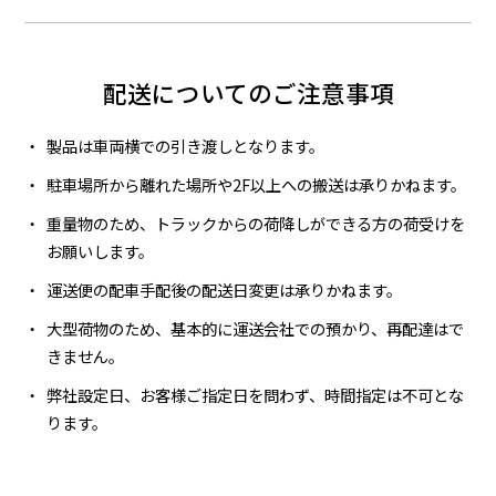
配送についてのご注意事項
製品は車両横での引き渡しとなります。
駐車場所から離れた場所や2F以上への搬送は承りかねます。
重量物のため、トラックからの荷降しができる方の荷受けを
お願いします。
運送便の配車手配後の配送日変更は承りかねます。
大型荷物のため、基本的に運送会社での預かり、再配達はで
きません。
弊社設定日、お客様ご指定日を問わず、時間指定は不可とな
ります。