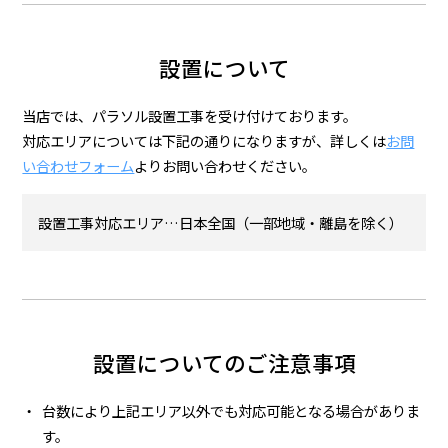
設置について
当店では、パラソル設置工事を受け付けております。
対応エリアについては下記の通りになりますが、詳しくは
お問
い合わせフォーム
よりお問い合わせください。
設置工事対応エリア…日本全国（一部地域・離島を除く）
設置についてのご注意事項
台数により上記エリア以外でも対応可能となる場合がありま
す。