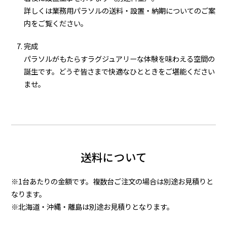
詳しくは業務用パラソルの送料・設置・納期についてのご案
内をご覧ください。
完成
パラソルがもたらすラグジュアリーな体験を味わえる空間の
誕生です。どうぞ皆さまで快適なひとときをご堪能ください
ませ。
送料について
※1台あたりの金額です。複数台ご注文の場合は別途お見積りと
なります。
※北海道・沖縄・離島は別途お見積りとなります。