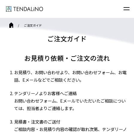
ご注文ガイド
ご注文ガイド
お見積り依頼・ご注文の流れ
お見積り、お問い合わせより、お問い合わせフォーム、お電
話、Eメールなどでご相談ください。
テンダリーノよりお客様へご連絡
お問い合わせフォーム、Eメールでいただいたご相談につい
ては、担当者よりご連絡します。
見積書・注文書のご送付
ご相談内容・お見積り内容の確認が取れ次第、テンダリーノ