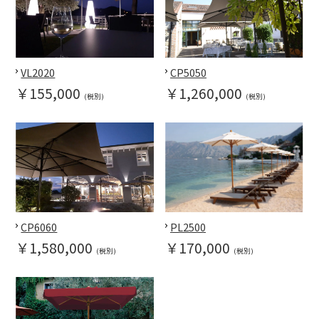
VL2020
CP5050
￥155,000
￥1,260,000
(税別)
(税別)
CP6060
PL2500
￥1,580,000
￥170,000
(税別)
(税別)