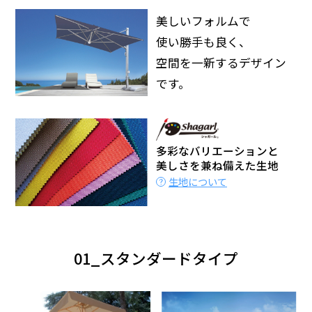
美しいフォルムで
使い勝手も良く、
空間を一新するデザイン
です。
多彩なバリエーションと
美しさを兼ね備えた生地
生地について
01_スタンダードタイプ