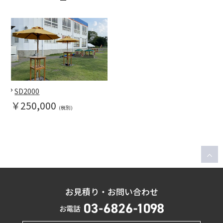
SD2000
￥250,000
(税別)
お見積り・お問い合わせ
お電話