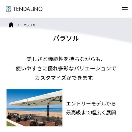
パラソル
パラソル
美しさと機能性を持ちながらも、
使いやすさに優れ多彩なバリエーションで
カスタマイズができます。
エントリーモデルから
最高級まで幅広く展開