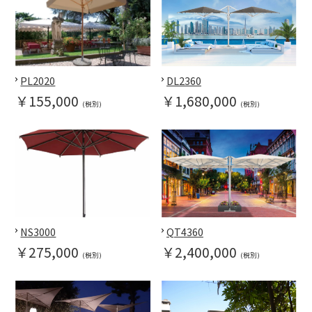
PL2020
DL2360
￥155,000
￥1,680,000
(税別)
(税別)
NS3000
QT4360
￥275,000
￥2,400,000
(税別)
(税別)