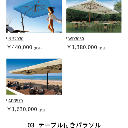
NB2030
WD3060
￥440,000
￥1,380,000
(税別)
(税別)
AD3570
￥1,630,000
(税別)
03_テーブル付きパラソル